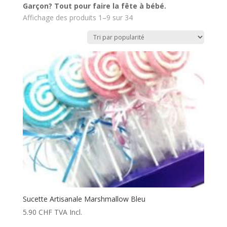
Garçon? Tout pour faire la fête à bébé.
Affichage des produits 1–9 sur 34
Sucette Artisanale Marshmallow Bleu
5.90
CHF
TVA Incl.