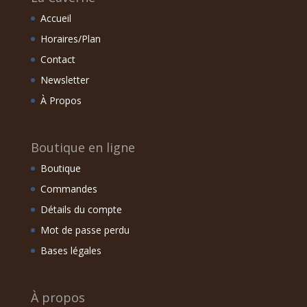
Accueil
Horaires/Plan
Contact
Newsletter
À Propos
Boutique en ligne
Boutique
Commandes
Détails du compte
Mot de passe perdu
Bases légales
À propos