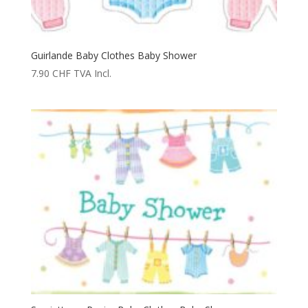
Guirlande Baby Clothes Baby Shower
7.90
CHF
TVA Incl.