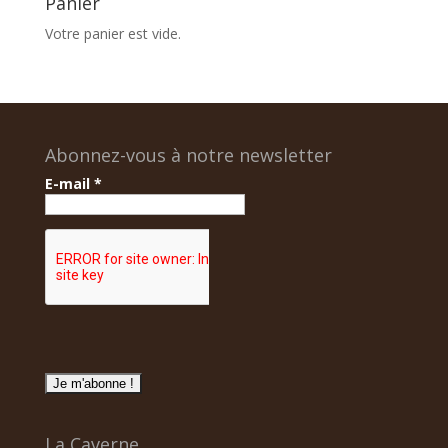
Panier
Votre panier est vide.
Abonnez-vous à notre newsletter
E-mail
*
La Caverne