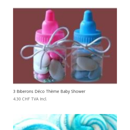
3 Biberons Déco Thème Baby Shower
4.30
CHF
TVA Incl.