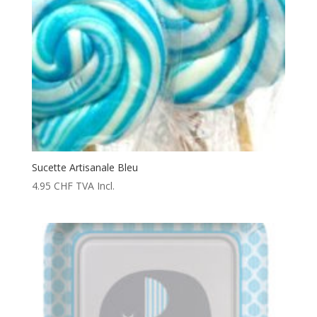
Sucette Artisanale Bleu
4.95
CHF
TVA Incl.