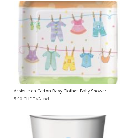
Assiette en Carton Baby Clothes Baby Shower
5.90
CHF
TVA Incl.