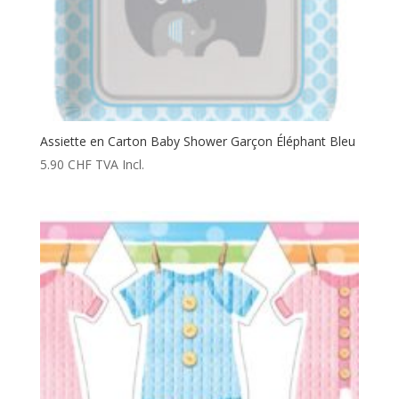
Assiette en Carton Baby Shower Garçon Éléphant Bleu
5.90
CHF
TVA Incl.