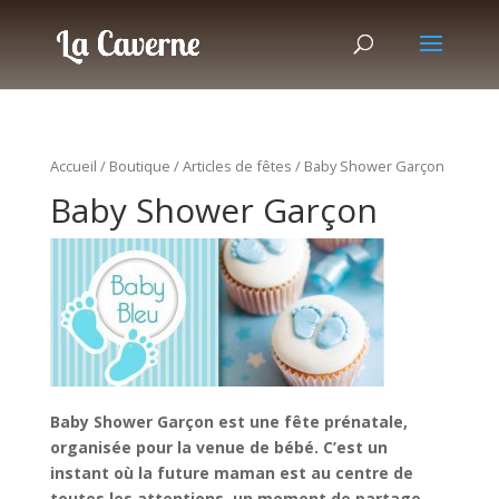
Accueil
/
Boutique
/
Articles de fêtes
/ Baby Shower Garçon
Baby Shower Garçon
Baby Shower Garçon est une fête prénatale,
organisée pour la venue de bébé. C’est un
instant où la future maman est au centre de
toutes les attentions, un moment de partage