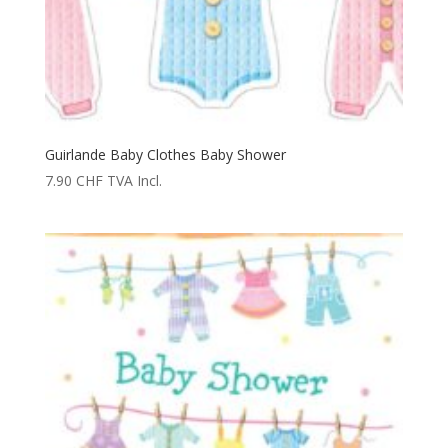
Guirlande Baby Clothes Baby Shower
7.90
CHF
TVA Incl.