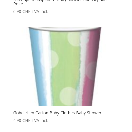
Rose
6.90
CHF
TVA Incl.
Gobelet en Carton Baby Clothes Baby Shower
4.90
CHF
TVA Incl.