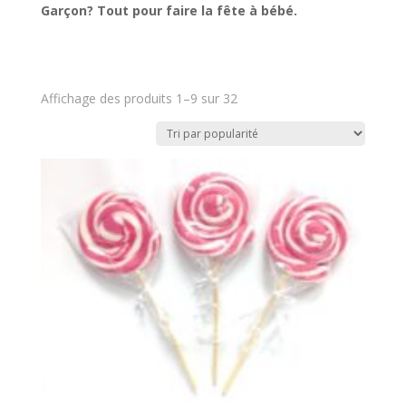
Garçon? Tout pour faire la fête à bébé.
Affichage des produits 1–9 sur 32