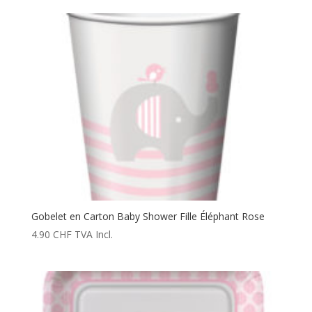
Gobelet en Carton Baby Shower Fille Éléphant Rose
4.90
CHF
TVA Incl.