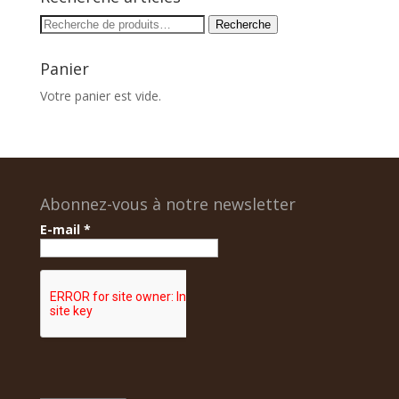
Recherche
Recherche
pour :
Panier
Votre panier est vide.
Abonnez-vous à notre newsletter
E-mail
*