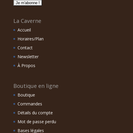
La Caverne
Accueil
Horaires/Plan
Contact
Newsletter
À Propos
Boutique en ligne
Boutique
Commandes
Détails du compte
Mot de passe perdu
Bases légales