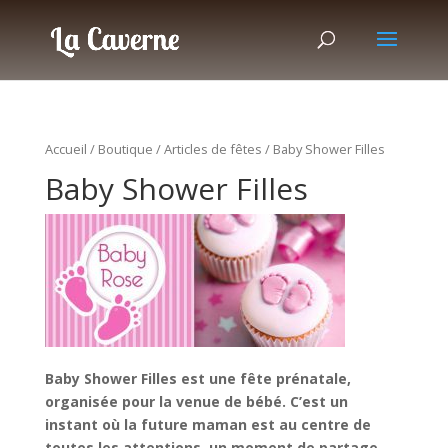
Accueil
/
Boutique
/
Articles de fêtes
/ Baby Shower Filles
Baby Shower Filles
Baby Shower Filles est une fête prénatale,
organisée pour la venue de bébé. C’est un
instant où la future maman est au centre de
toutes les attentions, un moment de partage