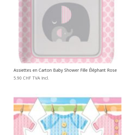
Assiettes en Carton Baby Shower Fille Éléphant Rose
5.90
CHF
TVA Incl.