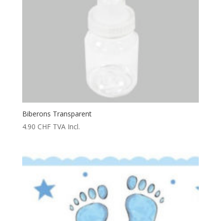
Biberons Transparent
4.90
CHF
TVA Incl.