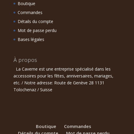
Boutique
Commandes
Détails du compte
Mot de passe perdu
Bases légales
À propos
La Caverne est une entreprise spécialisé dans les
accessoires pour les fêtes, anniversaires, mariages,
etc. / Notre adresse: Route de Genève 28 1131
Tolochenaz / Suisse
Boutique
Commandes
Détails du compte
Mot de passe perdu