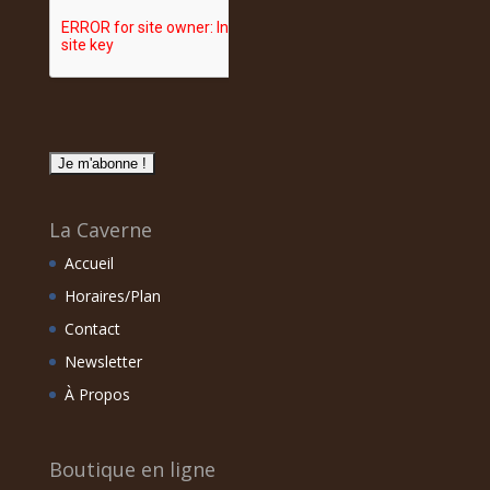
La Caverne
Accueil
Horaires/Plan
Contact
Newsletter
À Propos
Boutique en ligne