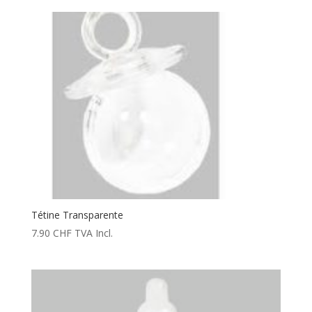
Tétine Transparente
7.90
CHF
TVA Incl.