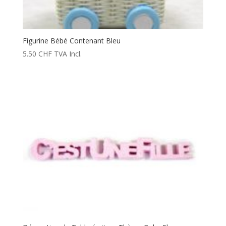
Figurine Bébé Contenant Bleu
5.50
CHF
TVA Incl.