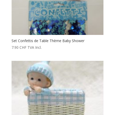
Set Confettis de Table Thème Baby Shower
7.90
CHF
TVA Incl.