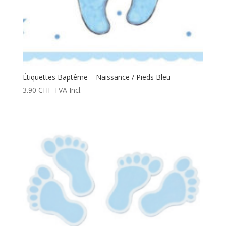
Étiquettes Baptême – Naissance / Pieds Bleu
3.90
CHF
TVA Incl.