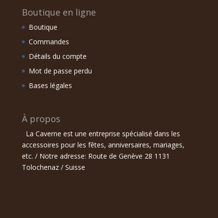
Boutique en ligne
Boutique
Commandes
Détails du compte
Mot de passe perdu
Bases légales
À propos
La Caverne est une entreprise spécialisé dans les
accessoires pour les fêtes, anniversaires, mariages,
etc. / Notre adresse: Route de Genève 28 1131
Tolochenaz / Suisse