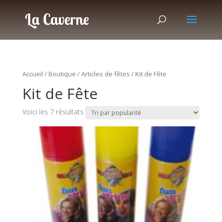
Accueil
/
Boutique
/
Articles de fêtes
/ Kit de Fête
Kit de Fête
Voici les 7 résultats