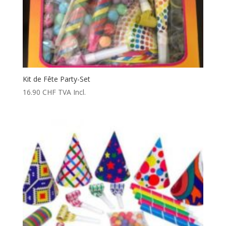
Kit de Fête Party-Set
16.90
CHF
TVA Incl.