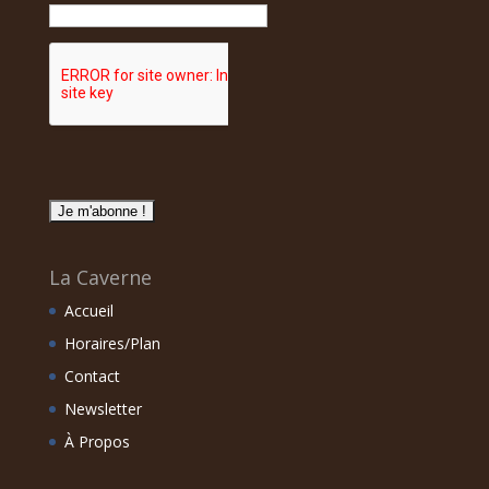
La Caverne
Accueil
Horaires/Plan
Contact
Newsletter
À Propos