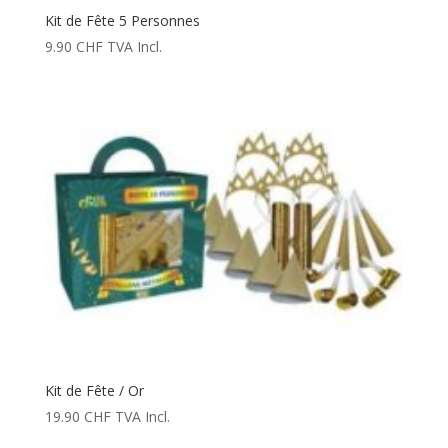
Kit de Fête 5 Personnes
9.90
CHF
TVA Incl.
Kit de Fête / Or
19.90
CHF
TVA Incl.