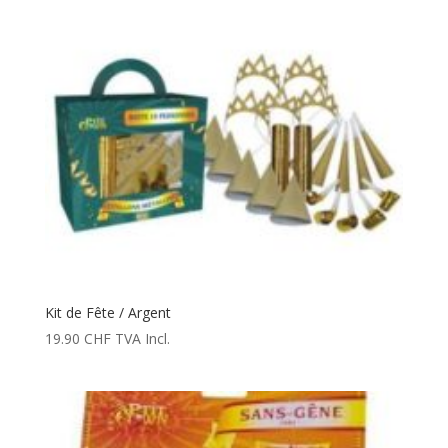
Kit de Fête / Argent
19.90
CHF
TVA Incl.