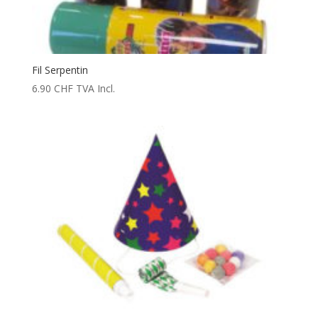
Fil Serpentin
6.90
CHF
TVA Incl.