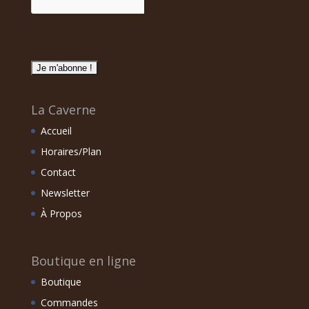
La Caverne
Accueil
Horaires/Plan
Contact
Newsletter
À Propos
Boutique en ligne
Boutique
Commandes