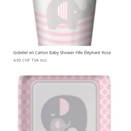
Gobelet en Carton Baby Shower Fille Éléphant Rose
4.90
CHF
TVA Incl.