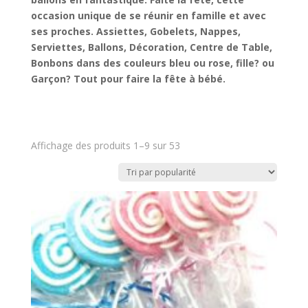
occasion unique de se réunir en famille et avec
ses proches. Assiettes, Gobelets, Nappes,
Serviettes, Ballons, Décoration, Centre de Table,
Bonbons dans des couleurs bleu ou rose, fille? ou
Garçon? Tout pour faire la fête à bébé.
Affichage des produits 1–9 sur 53