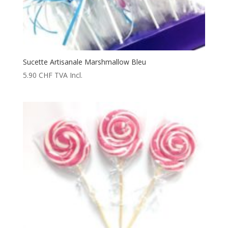
Sucette Artisanale Marshmallow Bleu
5.90
CHF
TVA Incl.