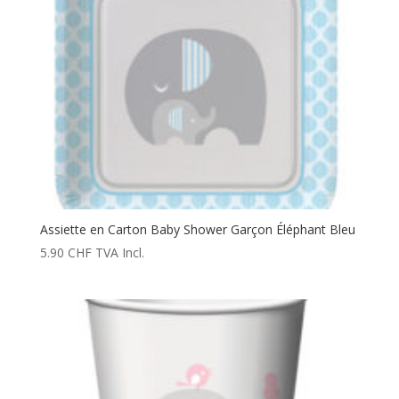
Assiette en Carton Baby Shower Garçon Éléphant Bleu
5.90
CHF
TVA Incl.