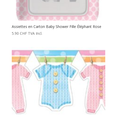
Assiettes en Carton Baby Shower Fille Éléphant Rose
5.90
CHF
TVA Incl.