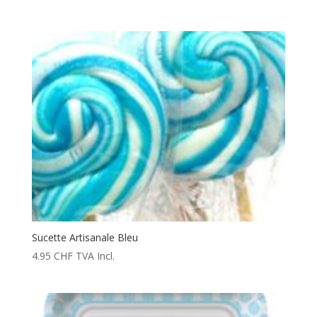
Sucette Artisanale Bleu
4.95
CHF
TVA Incl.