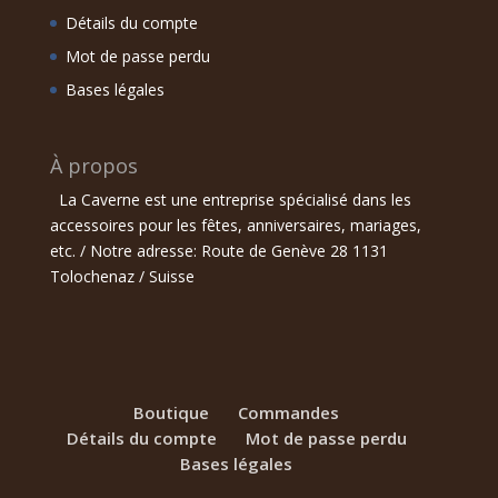
Détails du compte
Mot de passe perdu
Bases légales
À propos
La Caverne est une entreprise spécialisé dans les
accessoires pour les fêtes, anniversaires, mariages,
etc. / Notre adresse: Route de Genève 28 1131
Tolochenaz / Suisse
Boutique
Commandes
Détails du compte
Mot de passe perdu
Bases légales