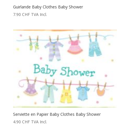
Guirlande Baby Clothes Baby Shower
7.90
CHF
TVA Incl.
Serviette en Papier Baby Clothes Baby Shower
4.90
CHF
TVA Incl.