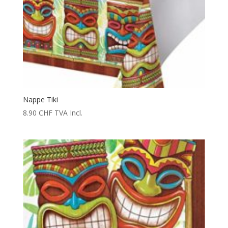
Nappe Tiki
8.90
CHF
TVA Incl.