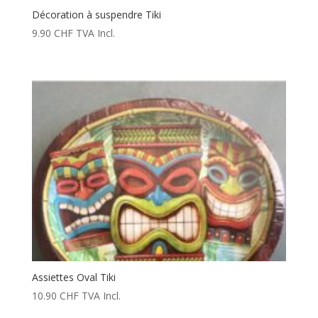
Décoration à suspendre Tiki
9.90
CHF
TVA Incl.
Assiettes Oval Tiki
10.90
CHF
TVA Incl.