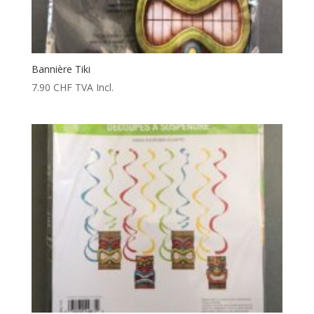
Bannière Tiki
7.90
CHF
TVA Incl.