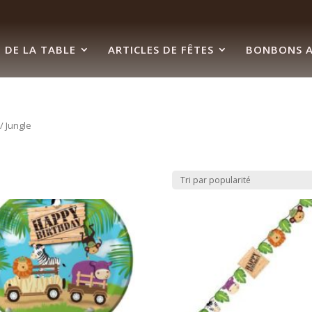
 DE LA TABLE
ARTICLES DE FÊTES
BONBONS A
/ Jungle