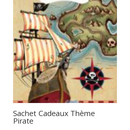
Sachet Cadeaux Thème
Pirate