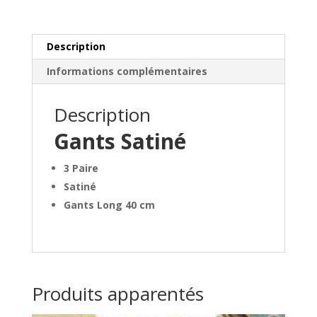
Description
Informations complémentaires
Description
Gants Satiné
3 Paire
Satiné
Gants Long 40 cm
Produits apparentés