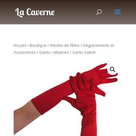
Accueil
/
Boutique
/
Articles de fêtes
/
Déguisements et
Accessoires
/
Gants / Mitaines
/ Gants Satiné