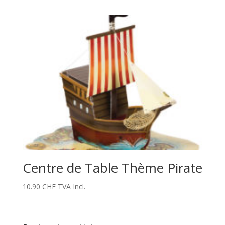
Centre de Table Thème Pirate
10.90
CHF
TVA Incl.