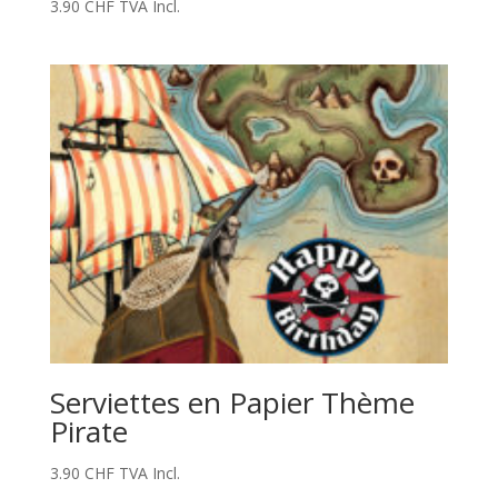
3.90
CHF
TVA Incl.
Serviettes en Papier Thème
Pirate
3.90
CHF
TVA Incl.