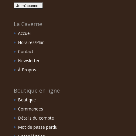
La Caverne
Accueil
Horaires/Plan
Contact
Newsletter
À Propos
Boutique en ligne
Boutique
Commandes
Détails du compte
Mot de passe perdu