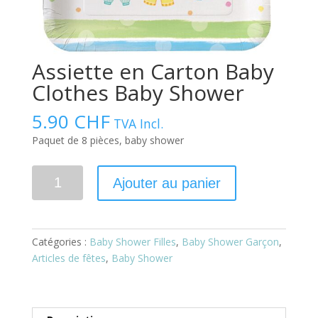
Assiette en Carton Baby
Clothes Baby Shower
5.90
CHF
TVA Incl.
Paquet de 8 pièces, baby shower
Quantité
Ajouter au panier
Catégories :
Baby Shower Filles
,
Baby Shower Garçon
,
Articles de fêtes
,
Baby Shower