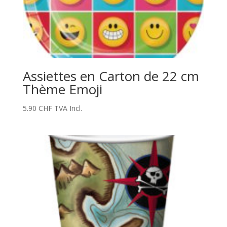
Assiettes en Carton de 22 cm
Thème Emoji
5.90
CHF
TVA Incl.