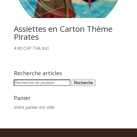
Assiettes en Carton Thème
Pirates
4.90
CHF
TVA Incl.
Recherche articles
Recherche
Recherche
pour :
Panier
Votre panier est vide.