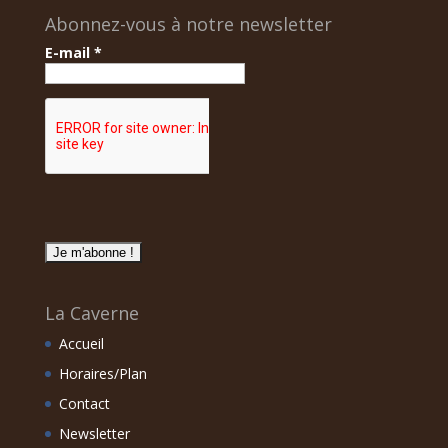
Abonnez-vous à notre newsletter
E-mail
*
La Caverne
Accueil
Horaires/Plan
Contact
Newsletter