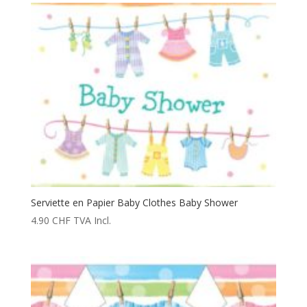
Serviette en Papier Baby Clothes Baby Shower
4.90
CHF
TVA Incl.