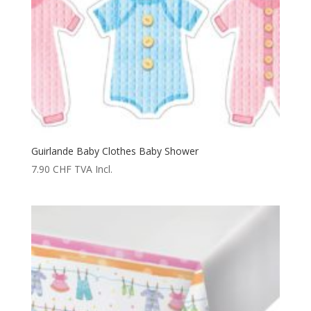
Guirlande Baby Clothes Baby Shower
7.90
CHF
TVA Incl.