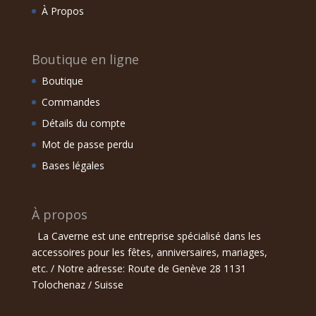
À Propos
Boutique en ligne
Boutique
Commandes
Détails du compte
Mot de passe perdu
Bases légales
À propos
La Caverne est une entreprise spécialisé dans les
accessoires pour les fêtes, anniversaires, mariages,
etc. / Notre adresse: Route de Genève 28 1131
Tolochenaz / Suisse