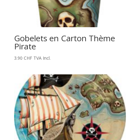
Gobelets en Carton Thème
Pirate
3.90
CHF
TVA Incl.