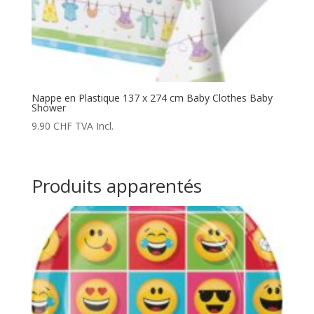
Nappe en Plastique 137 x 274 cm Baby Clothes Baby
Shower
9.90
CHF
TVA Incl.
Produits apparentés